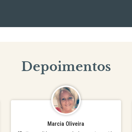
Depoimentos
Marcia Oliveira