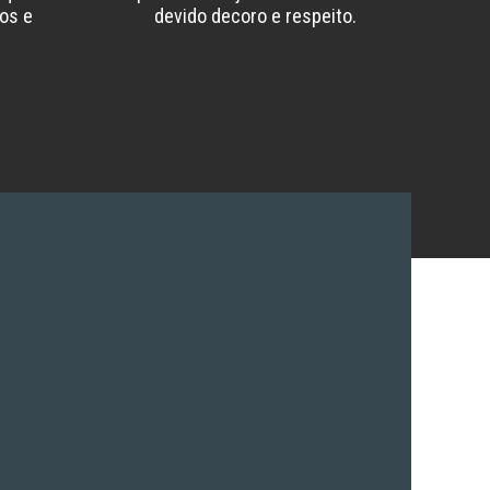
os e
devido decoro e respeito.