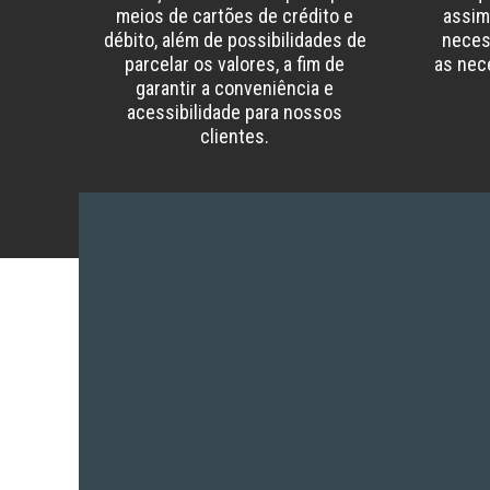
meios de cartões de crédito e
assim,
débito, além de possibilidades de
neces
parcelar os valores, a fim de
as nec
garantir a conveniência e
acessibilidade para nossos
clientes.