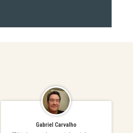
Gabriel Carvalho