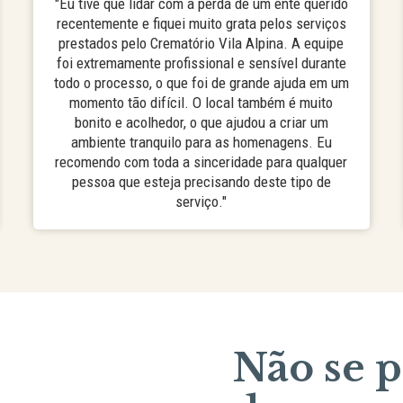
"Eu tive que lidar com a perda de um ente querido
recentemente e fiquei muito grata pelos serviços
prestados pelo Crematório Vila Alpina. A equipe
foi extremamente profissional e sensível durante
todo o processo, o que foi de grande ajuda em um
momento tão difícil. O local também é muito
bonito e acolhedor, o que ajudou a criar um
ambiente tranquilo para as homenagens. Eu
recomendo com toda a sinceridade para qualquer
pessoa que esteja precisando deste tipo de
serviço."
Não se 