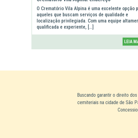
O Crematório Vila Alpina é uma excelente opção 
aqueles que buscam serviços de qualidade e
localização privilegiada. Com uma equipe altame
qualificada e experiente, […]
LEIA M
Buscando garantir o direito dos
cemiteriais na cidade de São P
Concession