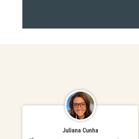
Juliana Cunha