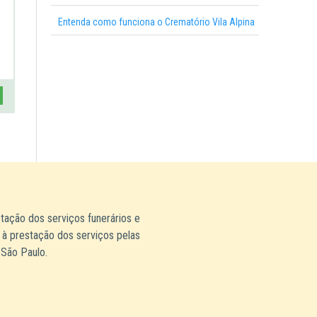
Entenda como funciona o Crematório Vila Alpina
stação dos serviços funerários e
 à prestação dos serviços pelas
 São Paulo.