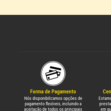
Forma de Pagamento
Cen
Nós disponibilizamos opções de
Estamo
pagamento flexíveis, incluindo a
presta
aceitação de todos os principais
em qu