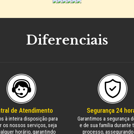
Diferenciais
tral de Atendimento
Segurança 24 hor
s à inteira disposição para
Garantimos a segurança d
r os nossos serviços, seja
e de sua família durante 
alquer horário, garantindo
processo, assegurando