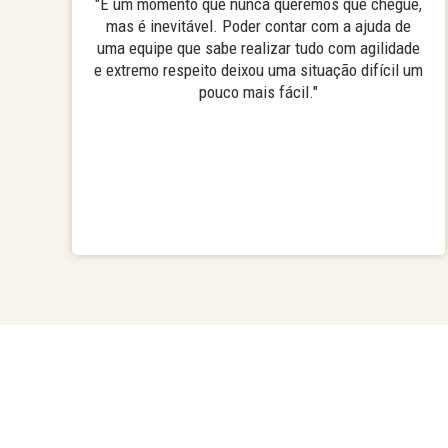
"É um momento que nunca queremos que chegue,
mas é inevitável. Poder contar com a ajuda de
uma equipe que sabe realizar tudo com agilidade
e extremo respeito deixou uma situação difícil um
pouco mais fácil."