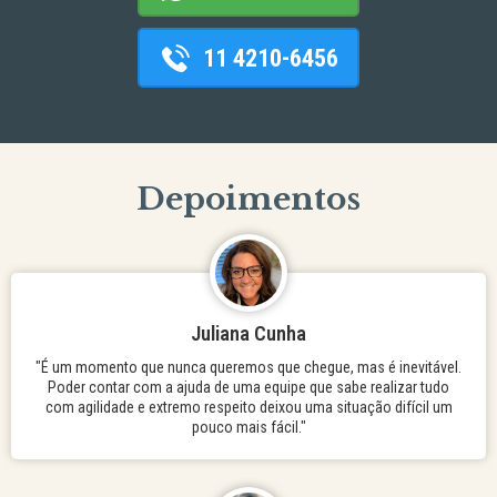
11 4210-6456
Depoimentos
Juliana Cunha
"É um momento que nunca queremos que chegue, mas é inevitável.
Poder contar com a ajuda de uma equipe que sabe realizar tudo
com agilidade e extremo respeito deixou uma situação difícil um
pouco mais fácil."