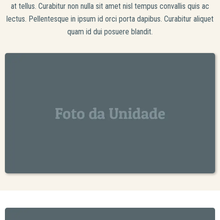
at tellus. Curabitur non nulla sit amet nisl tempus convallis quis ac
lectus. Pellentesque in ipsum id orci porta dapibus. Curabitur aliquet
quam id dui posuere blandit.