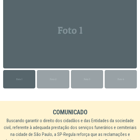
COMUNICADO
Buscando garantir o direito dos cidadãos e das Entidades da sociedade
civil, referente à adequada prestação dos serviços funerários e cemiteriais
na cidade de São Paulo, a SP-Regula reforça que as reclamações e