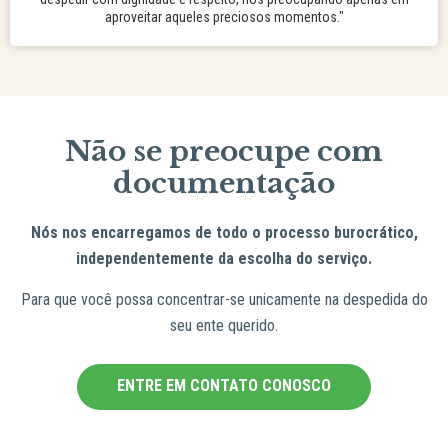
aproveitar aqueles preciosos momentos."
Não se preocupe com
documentação
Nós nos encarregamos de todo o processo burocrático,
independentemente da escolha do serviço.
Para que você possa concentrar-se unicamente na despedida do
seu ente querido.
ENTRE EM CONTATO CONOSCO